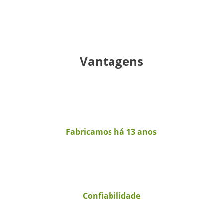
Vantagens
Fabricamos há 13 anos
Confiabilidade