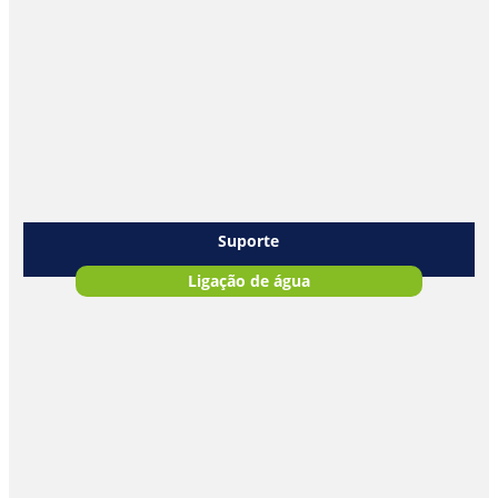
Suporte
Ligação de água