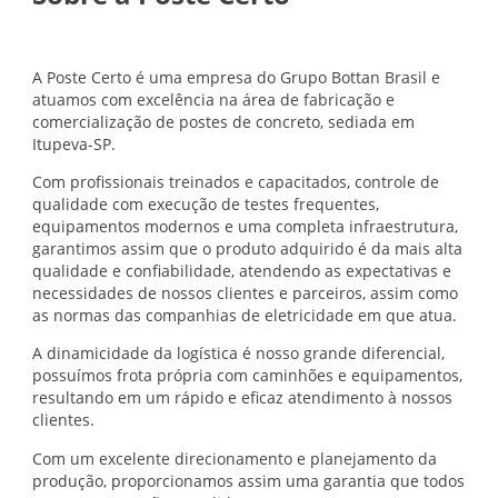
A Poste Certo é uma empresa do Grupo Bottan Brasil e
atuamos com excelência na área de fabricação e
comercialização de postes de concreto, sediada em
Itupeva-SP.
Com profissionais treinados e capacitados, controle de
qualidade com execução de testes frequentes,
equipamentos modernos e uma completa infraestrutura,
garantimos assim que o produto adquirido é da mais alta
qualidade e confiabilidade, atendendo as expectativas e
necessidades de nossos clientes e parceiros, assim como
as normas das companhias de eletricidade em que atua.
A dinamicidade da logística é nosso grande diferencial,
possuímos frota própria com caminhões e equipamentos,
resultando em um rápido e eficaz atendimento à nossos
clientes.
Com um excelente direcionamento e planejamento da
produção, proporcionamos assim uma garantia que todos