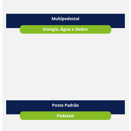
Multipedestal
Energia, Água e Dados
Poste Padrão
Pedestal