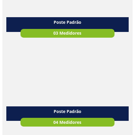
Poste Padrão
03 Medidores
Poste Padrão
04 Medidores