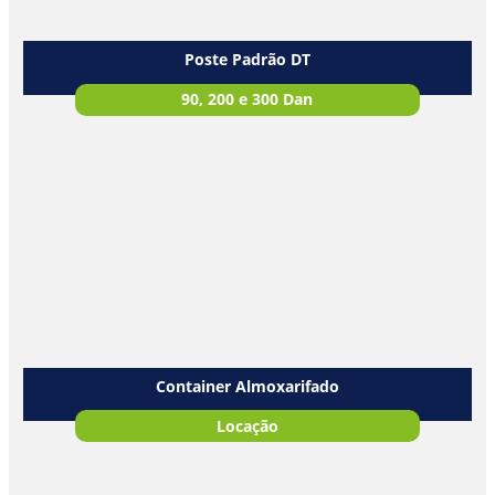
Poste Padrão DT
90, 200 e 300 Dan
Container Almoxarifado
Locação