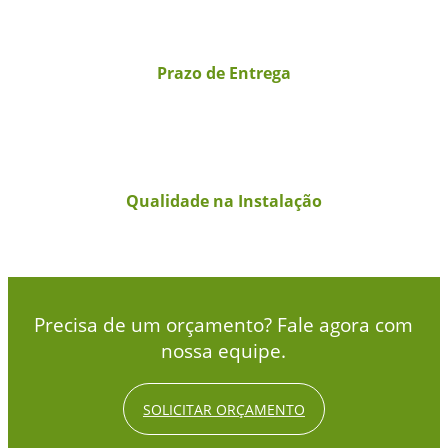
Prazo de Entrega
Qualidade na Instalação
Precisa de um orçamento? Fale agora com
nossa equipe.
SOLICITAR ORÇAMENTO