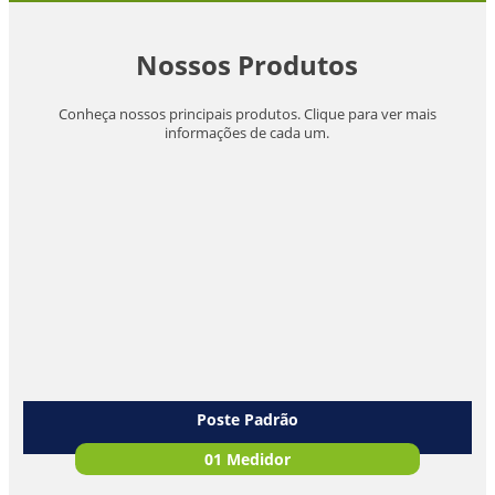
Nossos Produtos
Conheça nossos principais produtos. Clique para ver mais
informações de cada um.
Poste Padrão
01 Medidor