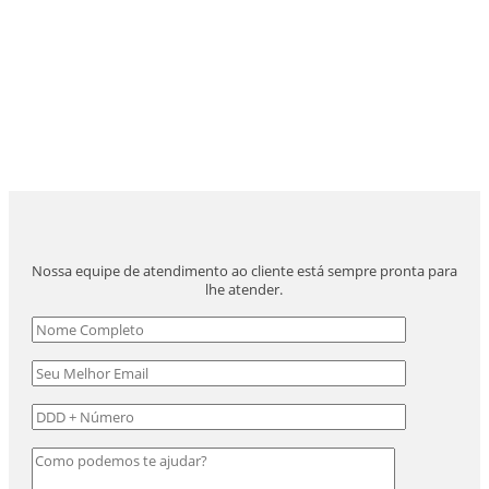
Nossa equipe de atendimento ao cliente está sempre pronta para
lhe atender.