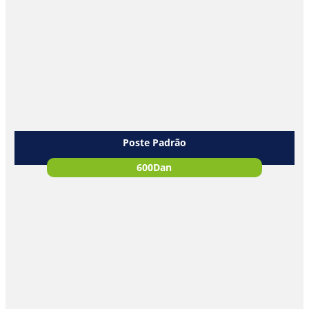
Poste Padrão
600Dan