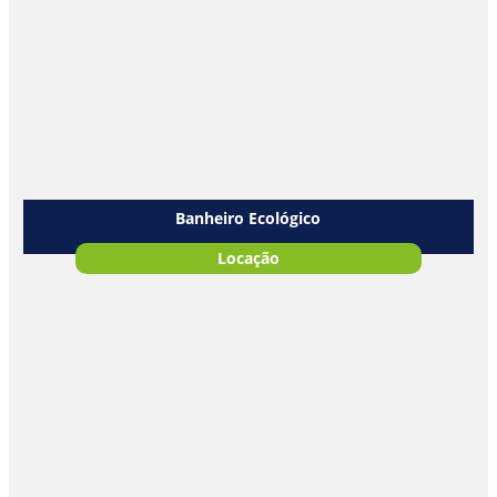
Banheiro Ecológico
Locação