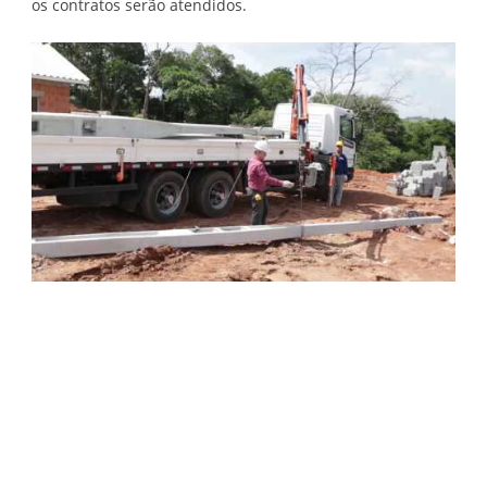
os contratos serão atendidos.