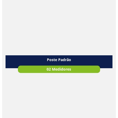
Poste Padrão
02 Medidores