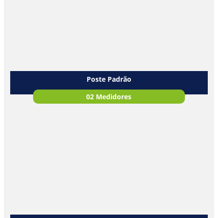
Poste Padrão
02 Medidores