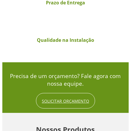
Prazo de Entrega
Qualidade na Instalação
Precisa de um orçamento? Fale agora com
nossa equipe.
SOLICITAR ORÇAMENTO
Nossos Produtos