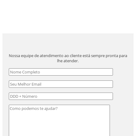
Nossa equipe de atendimento ao cliente está sempre pronta para
lhe atender.