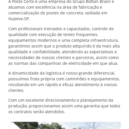
A Poste Certo é uma empresa do Grupo Bottan Brasil e
atuamos com excelência na área de fabricação e
comercialização de postes de concreto, sediada em
Itupeva-SP.
Com profissionais treinados e capacitados, controle de
qualidade com execução de testes frequentes,
equipamentos modernos e uma completa infraestrutura,
garantimos assim que o produto adquirido é da mais alta
qualidade e confiabilidade, atendendo as expectativas e
necessidades de nossos clientes e parceiros, assim como
as normas das companhias de eletricidade em que atua.
A dinamicidade da logística é nosso grande diferencial,
possuímos frota própria com caminhões e equipamentos,
resultando em um rápido e eficaz atendimento à nossos
clientes.
Com um excelente direcionamento e planejamento da
produção, proporcionamos assim uma garantia que todos
os contratos serão atendidos.