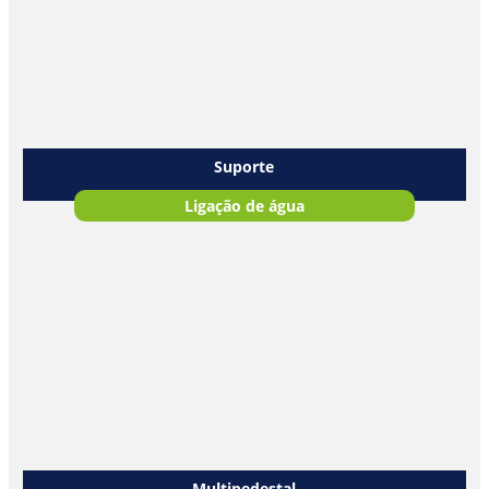
Suporte
Ligação de água
Multipedestal