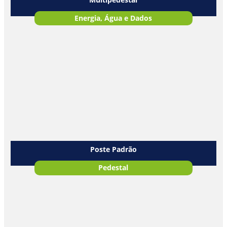
Energia, Água e Dados
Poste Padrão
Pedestal