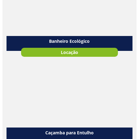
Banheiro Ecológico
Locação
Caçamba para Entulho