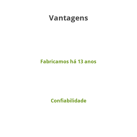
Vantagens
Fabricamos há 13 anos
Confiabilidade