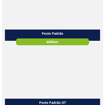
Poste Padrão
600Dan
Poste Padrão DT