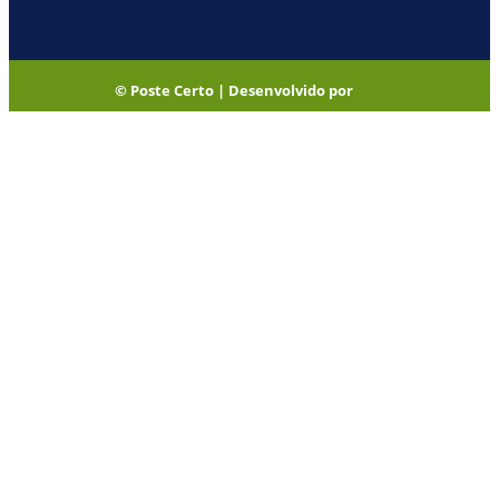
© Poste Certo | Desenvolvido por