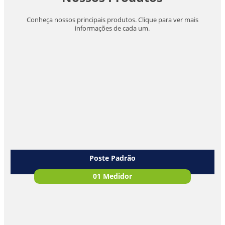
Conheça nossos principais produtos. Clique para ver mais
informações de cada um.
Poste Padrão
01 Medidor