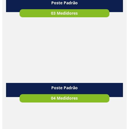
Poste Padrão
03 Medidores
Poste Padrão
04 Medidores