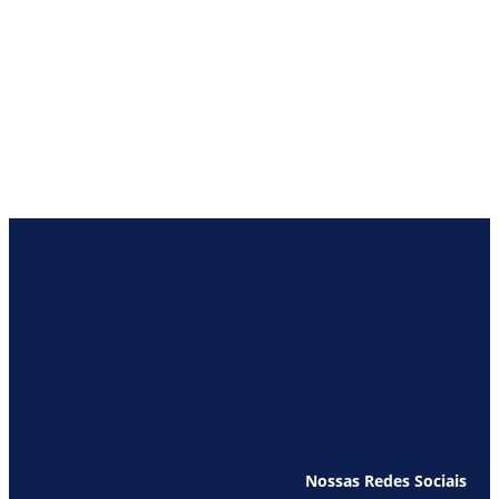
Nossas Redes Sociais