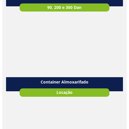
90, 200 e 300 Dan
Container Almoxarifado
Locação