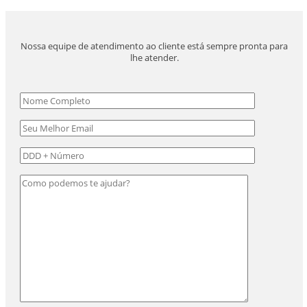
Nossa equipe de atendimento ao cliente está sempre pronta para
lhe atender.