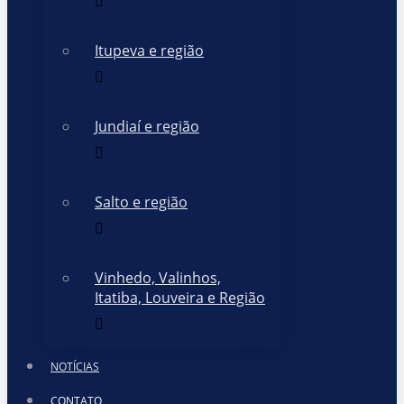
Itupeva e região
Jundiaí e região
Salto e região
Vinhedo, Valinhos,
Itatiba, Louveira e Região
NOTÍCIAS
CONTATO