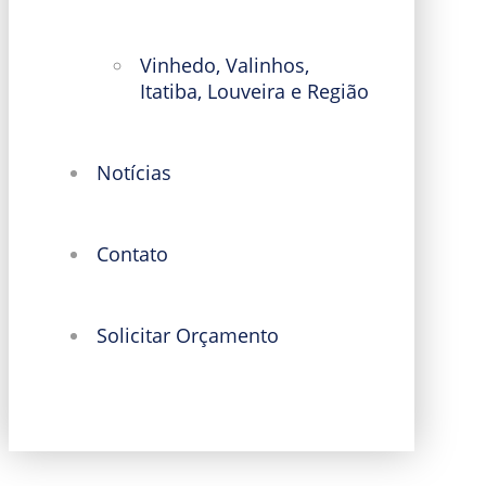
Vinhedo, Valinhos,
Itatiba, Louveira e Região
Notícias
Contato
Solicitar Orçamento