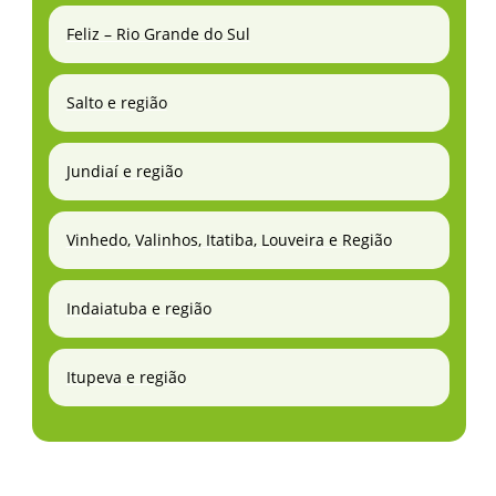
Feliz – Rio Grande do Sul
Salto e região
Jundiaí e região
Vinhedo, Valinhos, Itatiba, Louveira e Região
Indaiatuba e região
Itupeva e região