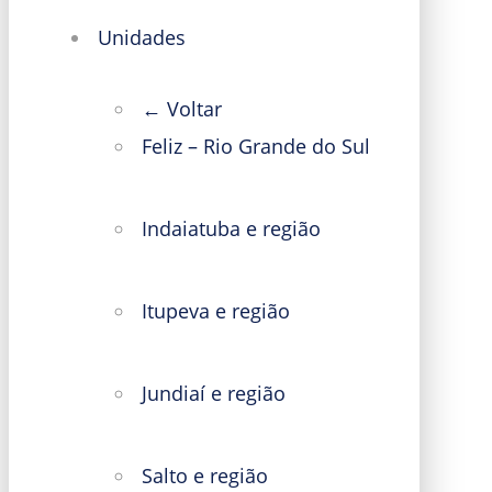
Unidades
← Voltar
Feliz – Rio Grande do Sul
Indaiatuba e região
Itupeva e região
Jundiaí e região
Salto e região