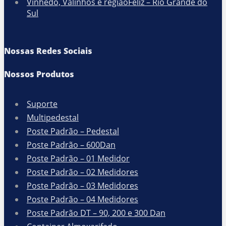
Vinhedo, Valinhos e regiãoFeliz – Rio Grande do
Sul
Nossas Redes Sociais
Nossos Produtos
Suporte
Multipedestal
Poste Padrão – Pedestal
Poste Padrão – 600Dan
Poste Padrão – 01 Medidor
Poste Padrão – 02 Medidores
Poste Padrão – 03 Medidores
Poste Padrão – 04 Medidores
Poste Padrão DT – 90, 200 e 300 Dan