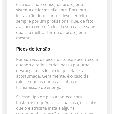
elétrica e não consegue proteger o
sistema de forma eficiente. Portanto, a
instalação do disjuntor deve ser feita
sempre por um profissional que, de fato,
avaliou a rede elétrica da sua casa e sabe
qual é a melhor forma de proteger a
mesma.
Picos de tensão
Por sua vez, os picos de tensão acontecem
quando a rede elétrica passa por uma
descarga mais forte do que ela está
acostumada. Geralmente, é o caso de
raios e outros danos às linhas de
transmissão de energia.
Se esse tipo de pico acontece com
bastante frequência na sua casa, o ideal é
que o eletricista instale alguns
componentes que vão ajudar a proteger