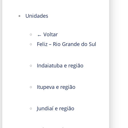
Unidades
← Voltar
Feliz – Rio Grande do Sul
Indaiatuba e região
Itupeva e região
Jundiaí e região