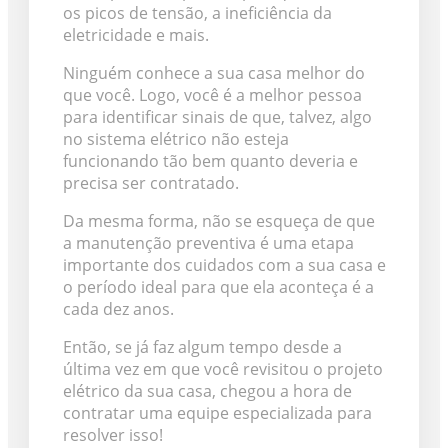
os picos de tensão, a ineficiência da
eletricidade e mais.
Ninguém conhece a sua casa melhor do
que você. Logo, você é a melhor pessoa
para identificar sinais de que, talvez, algo
no sistema elétrico não esteja
funcionando tão bem quanto deveria e
precisa ser contratado.
Da mesma forma, não se esqueça de que
a manutenção preventiva é uma etapa
importante dos cuidados com a sua casa e
o período ideal para que ela aconteça é a
cada dez anos.
Então, se já faz algum tempo desde a
última vez em que você revisitou o projeto
elétrico da sua casa, chegou a hora de
contratar uma equipe especializada para
resolver isso!