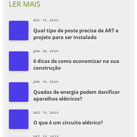
LER MAIS
FEV. 15, 2024
Qual tipo de poste precisa de ART e
projeto para ser instalado
JAN. 28, 2024
6 dicas de como economizar na sua
construção
JAN. 10, 2024
Quedas de energia podem danificar
aparelhos elétricos?
DEZ. 15, 2023
O que é um circuito elétrico?
DEZ. 15, 2023