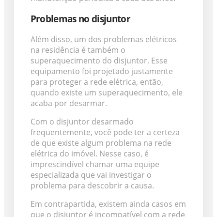
Problemas no disjuntor
Além disso, um dos problemas elétricos
na residência é também o
superaquecimento do disjuntor. Esse
equipamento foi projetado justamente
para proteger a rede elétrica, então,
quando existe um superaquecimento, ele
acaba por desarmar.
Com o disjuntor desarmado
frequentemente, você pode ter a certeza
de que existe algum problema na rede
elétrica do imóvel. Nesse caso, é
imprescindível chamar uma equipe
especializada que vai investigar o
problema para descobrir a causa.
Em contrapartida, existem ainda casos em
que o disjuntor é incompatível com a rede