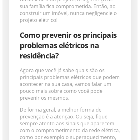
sua família fica comprometida. Então, ao
construir um imóvel, nunca negligencie o
projeto elétrico!
Como prevenir os principais
problemas elétricos na
residência?
Agora que você já sabe quais são os
principais problemas elétricos que podem
acontecer na sua casa, vamos falar um
pouco mais sobre como você pode
prevenir os mesmos.
De forma geral, a melhor forma de
prevenção é a atenção. Ou seja, fique
sempre atento aos sinais que aparecem
com o comprometimento da rede elétrica,
como por exemplo o superaquecimento,