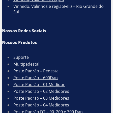
Vinhedo, Valinhos e regiãoFeliz – Rio Grande do
Sul
Nossas Redes Sociais
Nossos Produtos
Suporte
Multipedestal
Poste Padrão – Pedestal
Poste Padrão – 600Dan
Poste Padrão – 01 Medidor
Poste Padrão – 02 Medidores
Poste Padrão – 03 Medidores
Poste Padrão – 04 Medidores
Poste Padrão DT – 90, 200 e 300 Dan