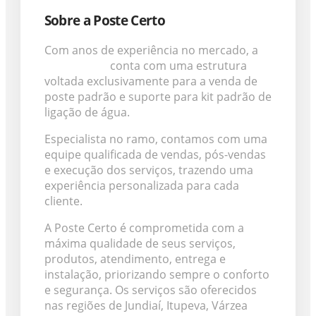
Sobre a Poste Certo
Com anos de experiência no mercado, a
Poste Certo
conta com uma estrutura
voltada exclusivamente para a venda de
poste padrão e suporte para kit padrão de
ligação de água.
Especialista no ramo, contamos com uma
equipe qualificada de vendas, pós-vendas
e execução dos serviços, trazendo uma
experiência personalizada para cada
cliente.
A Poste Certo é comprometida com a
máxima qualidade de seus serviços,
produtos, atendimento, entrega e
instalação, priorizando sempre o conforto
e segurança. Os serviços são oferecidos
nas regiões de Jundiaí, Itupeva, Várzea