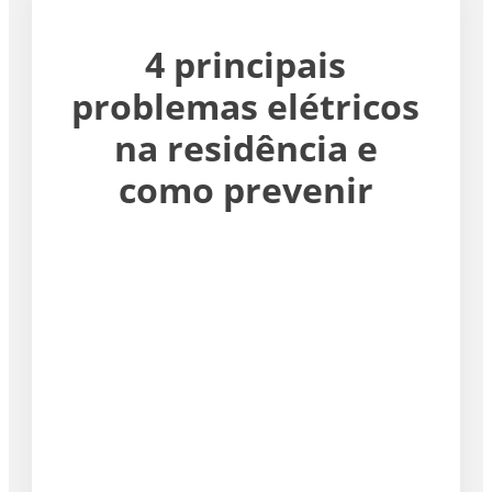
4 principais
problemas elétricos
na residência e
como prevenir