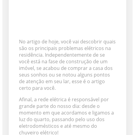
No artigo de hoje, você vai descobrir quais
são os principais problemas elétricos na
residência. Independentemente de se
você está na fase de construção de um
imóvel, se acabou de comprar a casa dos
seus sonhos ou se notou alguns pontos
de atenção em seu lar, esse é o artigo
certo para você.
Afinal, a rede elétrica é responsável por
grande parte do nosso dia: desde o
momento em que acordamos e ligamos a
luz do quarto, passando pelo uso dos
eletrodomésticos e até mesmo do
chuveiro elétrico!