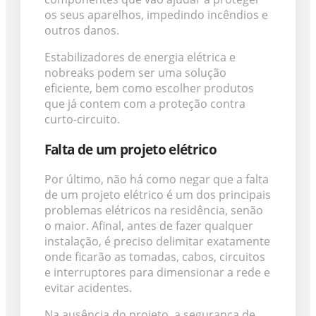
os seus aparelhos, impedindo incêndios e
outros danos.
Estabilizadores de energia elétrica e
nobreaks podem ser uma solução
eficiente, bem como escolher produtos
que já contem com a proteção contra
curto-circuito.
Falta de um projeto elétrico
Por último, não há como negar que a falta
de um projeto elétrico é um dos principais
problemas elétricos na residência, senão
o maior. Afinal, antes de fazer qualquer
instalação, é preciso delimitar exatamente
onde ficarão as tomadas, cabos, circuitos
e interruptores para dimensionar a rede e
evitar acidentes.
Na ausência do projeto, a segurança de