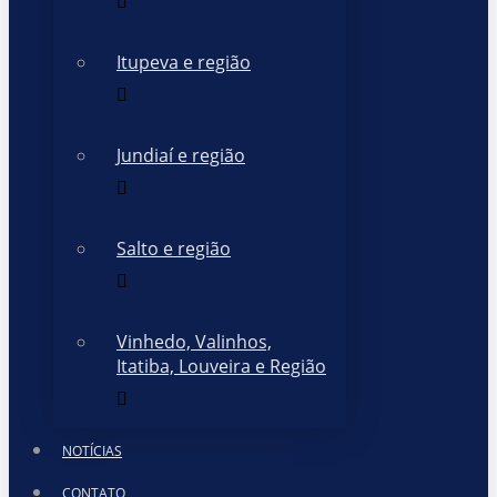
Itupeva e região
Jundiaí e região
Salto e região
Vinhedo, Valinhos,
Itatiba, Louveira e Região
NOTÍCIAS
CONTATO