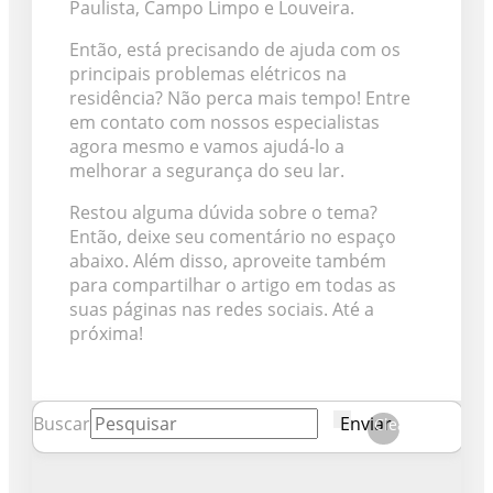
Paulista, Campo Limpo e Louveira.
Então, está precisando de ajuda com os
principais problemas elétricos na
residência? Não perca mais tempo! Entre
em contato com nossos especialistas
agora mesmo e vamos ajudá-lo a
melhorar a segurança do seu lar.
Restou alguma dúvida sobre o tema?
Então, deixe seu comentário no espaço
abaixo. Além disso, aproveite também
para compartilhar o artigo em todas as
suas páginas nas redes sociais. Até a
próxima!
Buscar
Enviar
Clear