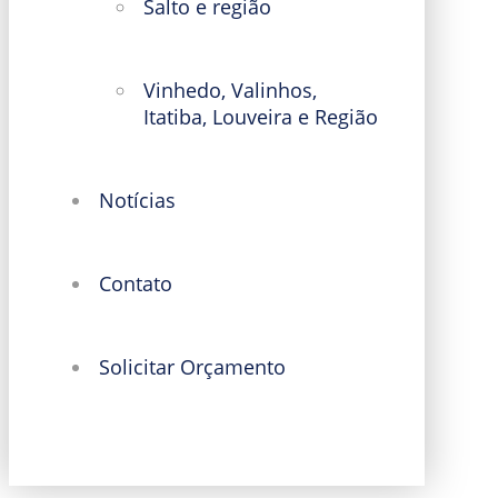
Salto e região
Vinhedo, Valinhos,
Itatiba, Louveira e Região
Notícias
Contato
Solicitar Orçamento