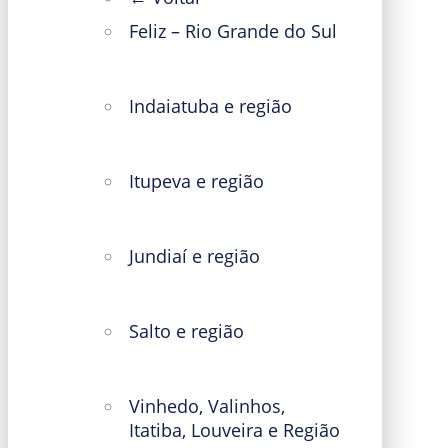
Feliz – Rio Grande do Sul
Indaiatuba e região
Itupeva e região
Jundiaí e região
Salto e região
Vinhedo, Valinhos,
Itatiba, Louveira e Região