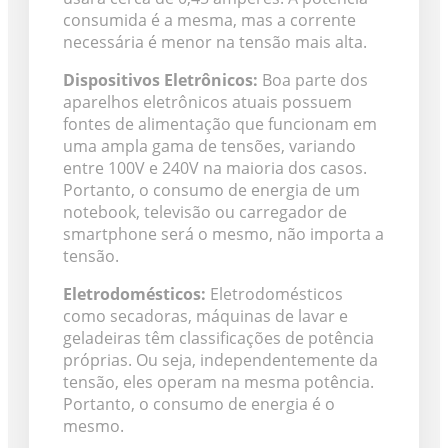
consumida é a mesma, mas a corrente
necessária é menor na tensão mais alta.
Dispositivos Eletrônicos:
Boa parte dos
aparelhos eletrônicos atuais possuem
fontes de alimentação que funcionam em
uma ampla gama de tensões, variando
entre 100V e 240V na maioria dos casos.
Portanto, o consumo de energia de um
notebook, televisão ou carregador de
smartphone será o mesmo, não importa a
tensão.
Eletrodomésticos:
Eletrodomésticos
como secadoras, máquinas de lavar e
geladeiras têm classificações de potência
próprias. Ou seja, independentemente da
tensão, eles operam na mesma potência.
Portanto, o consumo de energia é o
mesmo.