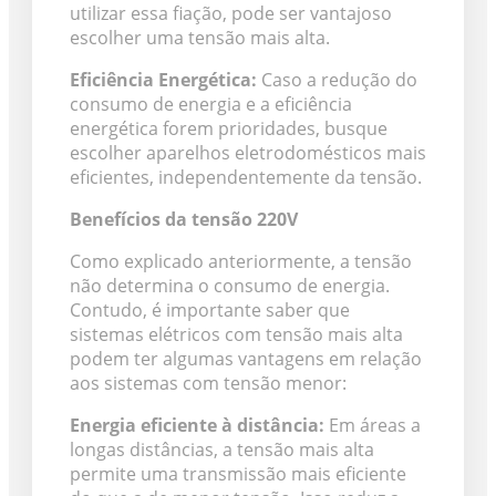
utilizar essa fiação, pode ser vantajoso
escolher uma tensão mais alta.
Eficiência Energética:
Caso a redução do
consumo de energia e a eficiência
energética forem prioridades, busque
escolher aparelhos eletrodomésticos mais
eficientes, independentemente da tensão.
Benefícios da tensão 220V
Como explicado anteriormente, a tensão
não determina o consumo de energia.
Contudo, é importante saber que
sistemas elétricos com tensão mais alta
podem ter algumas vantagens em relação
aos sistemas com tensão menor:
Energia eficiente à distância:
Em áreas a
longas distâncias, a tensão mais alta
permite uma transmissão mais eficiente