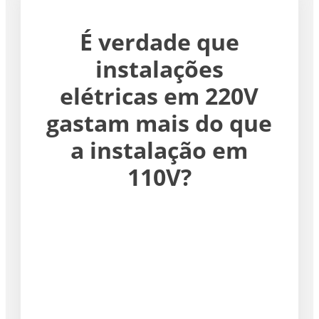
É verdade que
instalações
elétricas em 220V
gastam mais do que
a instalação em
110V?