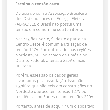
Escolha a tensão certa
De acordo com a Associação Brasileira
dos Distribuidores de Energia Elétrica
(ABRADEE), o Brasil não possui uma
tensão em comum no seu território.
Nas regiões Norte, Sudeste e parte da
Centro-Oeste, é comum a utilização de
tensão 127V. Por outro lado, nas regiões
Nordeste, Sul, no estado de Goiás e no
Distrito Federal, a tensão 220V é mais
utilizada.
Porém, esses são os dados gerais
levantados pela associação. Isso não
significa que não existam construções no
Nordeste que aceitem tensão 127V ou
residências no Sudeste com tensões 220V.
Portanto, antes de adquirir um dispositivo