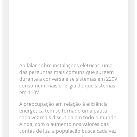
Ao falar sobre instalações elétricas, uma
das perguntas mais comuns que surgem
durante a conversa é se sistemas em 220V
consomem mais energia do que sistemas
em 110V.
A preocupação em relação à eficiência
energética tem se tornado uma pauta
cada vez mais discutida em todo o mundo.
Ainda, com o aumento nos valores das
contas de luz, a população busca cada vez