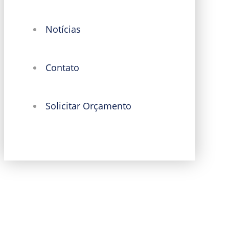
Notícias
Contato
Solicitar Orçamento