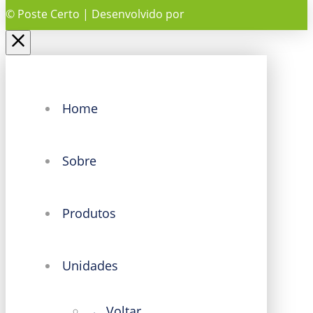
© Poste Certo | Desenvolvido por
Home
Sobre
Produtos
Unidades
← Voltar