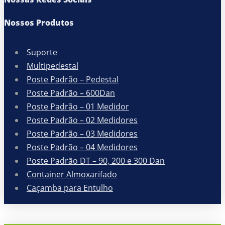
Nossos Produtos
Suporte
Multipedestal
Poste Padrão – Pedestal
Poste Padrão – 600Dan
Poste Padrão – 01 Medidor
Poste Padrão – 02 Medidores
Poste Padrão – 03 Medidores
Poste Padrão – 04 Medidores
Poste Padrão DT – 90, 200 e 300 Dan
Container Almoxarifado
Caçamba para Entulho