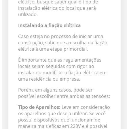
elétrico, busque saber qual o tipo de
instalação elétrica do local que será
utilizado.
Instalando a fiação elétrica
Caso esteja no processo de iniciar uma
construção, sabe que a escolha da fiação
elétrica é uma etapa primordial.
É importante que as regulamentações
locais sejam seguidas com rigor ao
instalar ou modificar a fiação elétrica em
uma residência ou empresa.
Porém, em alguns casos, pode ser
possível escolher entre ambas as tensões:
Tipo de Aparelhos:
Leve em consideração
os aparelhos que deseja utilizar. Se você
possui dispositivos que funcionam de
maneira mais eficaz em 220V e é possível