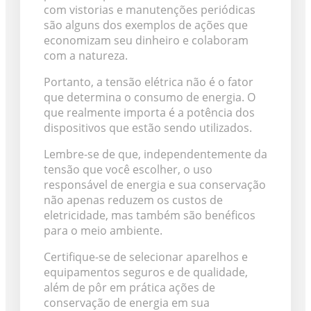
com vistorias e manutenções periódicas
são alguns dos exemplos de ações que
economizam seu dinheiro e colaboram
com a natureza.
Portanto, a tensão elétrica não é o fator
que determina o consumo de energia. O
que realmente importa é a potência dos
dispositivos que estão sendo utilizados.
Lembre-se de que, independentemente da
tensão que você escolher, o uso
responsável de energia e sua conservação
não apenas reduzem os custos de
eletricidade, mas também são benéficos
para o meio ambiente.
Certifique-se de selecionar aparelhos e
equipamentos seguros e de qualidade,
além de pôr em prática ações de
conservação de energia em sua