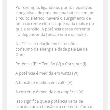
Por exemplo, ligando os pontos positivos
e negativos de uma mesma bateria em um
circuito elétrico, haverá o surgimento de
uma corrente elétrica, que nada mais é do
que a tensão. A potência dessa corrente
irá depender da tensão entre os polos.
Na Física, a relação entre tensão e
consumo de energia é dada pela Lei de
Ohm:
Potência (P) = Tensão (V) x Corrente (I)
A potência é medida em watts (W).
A tensão é medida em volts (V).
A corrente é medida em ampères (A).
Isso significa que a potência varia de
acordo com a tensão e a corrente. Com o