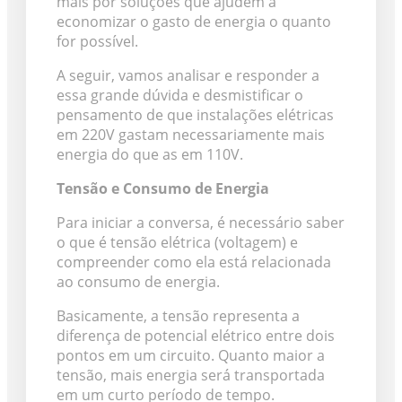
mais por soluções que ajudem a
economizar o gasto de energia o quanto
for possível.
A seguir, vamos analisar e responder a
essa grande dúvida e desmistificar o
pensamento de que instalações elétricas
em 220V gastam necessariamente mais
energia do que as em 110V.
Tensão e Consumo de Energia
Para iniciar a conversa, é necessário saber
o que é tensão elétrica (voltagem) e
compreender como ela está relacionada
ao consumo de energia.
Basicamente, a tensão representa a
diferença de potencial elétrico entre dois
pontos em um circuito. Quanto maior a
tensão, mais energia será transportada
em um curto período de tempo.