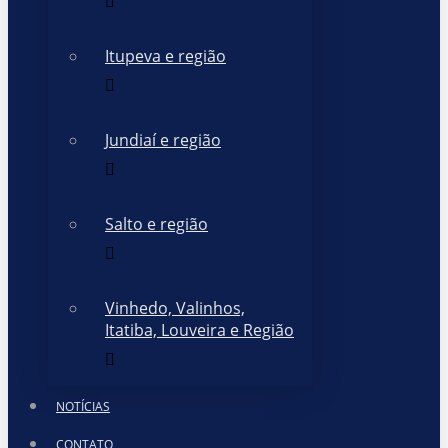
Itupeva e região
Jundiaí e região
Salto e região
Vinhedo, Valinhos,
Itatiba, Louveira e Região
NOTÍCIAS
CONTATO