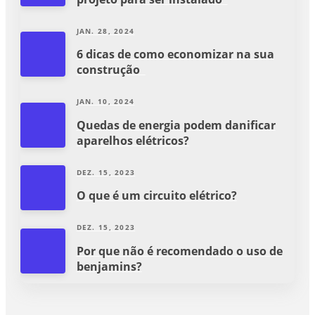
JAN. 28, 2024
6 dicas de como economizar na sua
construção
JAN. 10, 2024
Quedas de energia podem danificar
aparelhos elétricos?
DEZ. 15, 2023
O que é um circuito elétrico?
DEZ. 15, 2023
Por que não é recomendado o uso de
benjamins?